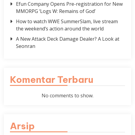
Efun Company Opens Pre-registration for New
MMORPG ‘Logs W: Remains of God’
How to watch WWE SummerSlam, live stream
the weekend’s action around the world
A New Attack Deck Damage Dealer? A Look at
Seonran
Komentar Terbaru
No comments to show.
Arsip