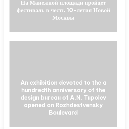
На Манежной площади пройдет
фестиваль в честь 10-летия Новой
Москвы
An exhibition devoted to the a
hundredth anniversary of the
design bureau of A.N. Tupolev
opened on Rozhdestvensky
Boulevard