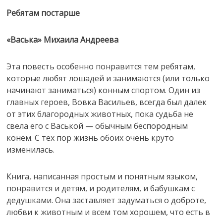
Ребятам постарше
«Васька» Михаила Андреева
Эта повесть особенно понравится тем ребятам,
которые любят лошадей и занимаются (или только
начинают заниматься) конным спортом. Один из
главных героев, Вовка Васильев, всегда был далек
от этих благородных животных, пока судьба не
свела его с Васькой — обычным беспородным
конем. С тех пор жизнь обоих очень круто
изменилась.
Книга, написанная простым и понятным языком,
понравится и детям, и родителям, и бабушкам с
дедушками. Она заставляет задуматься о доброте,
любви к животным и всем том хорошем, что есть в