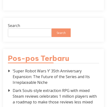
Search
Search
Pos-pos Terbaru
‘Super Robot Wars Y’ 35th Anniversary
Expansion: The Future of the Series and Its
Irreplaceable Niche
Dark Souls-style extraction RPG with mixed
Steam reviews celebrates 1 million players with
a roadmap to make those reviews less mixed