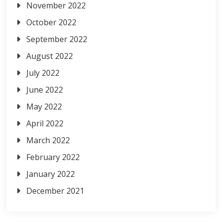
November 2022
October 2022
September 2022
August 2022
July 2022
June 2022
May 2022
April 2022
March 2022
February 2022
January 2022
December 2021