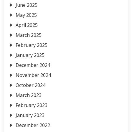
June 2025
May 2025
April 2025
March 2025
February 2025
January 2025
December 2024
November 2024
October 2024
March 2023
February 2023
January 2023
December 2022