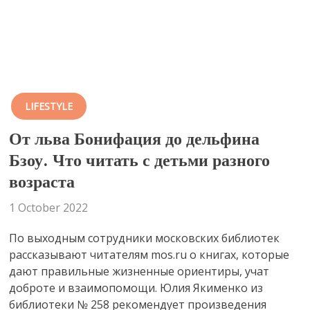
LIFESTYLE
От льва Бонифация до дельфина
Бзоу. Что читать с детьми разного
возраста
1 October 2022
По выходным сотрудники московских библиотек
рассказывают читателям mos.ru о книгах, которые
дают правильные жизненные ориентиры, учат
доброте и взаимопомощи. Юлия Якименко из
библиотеки № 258 рекомендует произведения