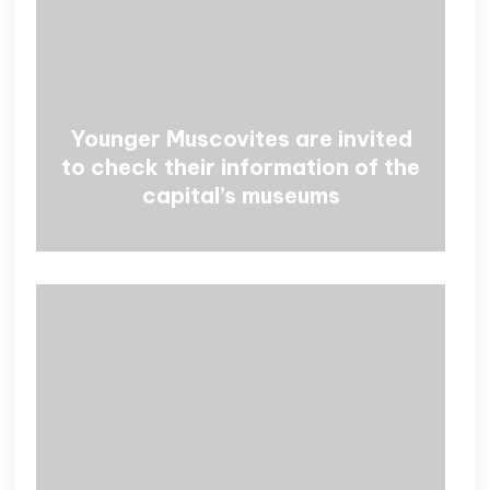
Younger Muscovites are invited
to check their information of the
capital’s museums