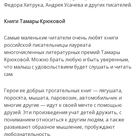
Федора Хитрука, Андрея Усачева и других писателей.
Книги Тамары Крюковой
Самые маленькие читатели очень любят книги
российской писательницы лауреата
многочисленных литературных премий Тамары
Крюковой. Можно брать любую и быть уверенным,
что малыш с удовольствием будет слушать и читать
сам.
Герои ее добрых трогательных книг — лягушата,
поросята, мышата, паровозик, автомобильчик и
многие другие — идут к своей мечте с помощью
друзей. Эти произведения учат детей дружить, с
пониманием относиться к другим людям, а также
развивают образное мышление, пробуждают
любознательность.