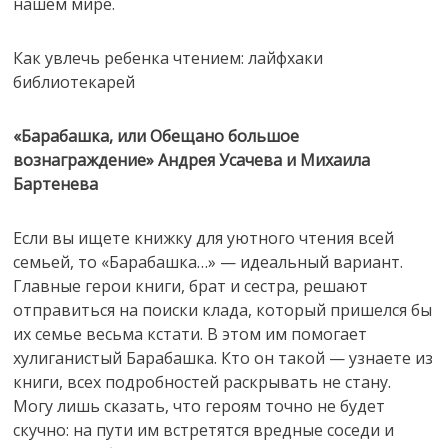
нашем мире.
Как увлечь ребенка чтением: лайфхаки
библиотекарей
«Барабашка, или Обещано большое
вознаграждение» Андрея Усачева и Михаила
Бартенева
Если вы ищете книжку для уютного чтения всей
семьей, то «Барабашка…» — идеальный вариант.
Главные герои книги, брат и сестра, решают
отправиться на поиски клада, который пришелся бы
их семье весьма кстати. В этом им помогает
хулиганистый Барабашка. Кто он такой — узнаете из
книги, всех подробностей раскрывать не стану.
Могу лишь сказать, что героям точно не будет
скучно: на пути им встретятся вредные соседи и