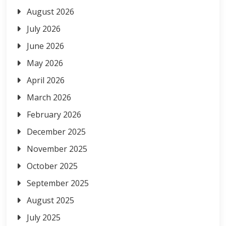
August 2026
July 2026
June 2026
May 2026
April 2026
March 2026
February 2026
December 2025
November 2025
October 2025
September 2025
August 2025
July 2025