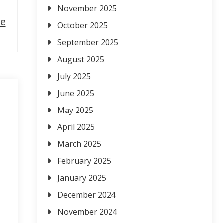
November 2025
he
October 2025
September 2025
August 2025
July 2025
June 2025
May 2025
April 2025
March 2025
February 2025
January 2025
December 2024
November 2024