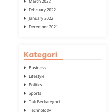
March 2022
February 2022
January 2022
December 2021
Kategori
Business
Lifestyle
Politics
Sports
Tak Berkategori
Technology