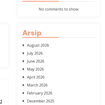
No comments to show.
Arsip
August 2026
July 2026
June 2026
May 2026
April 2026
March 2026
February 2026
d
December 2025