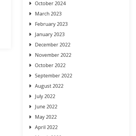
October 2024
March 2023
February 2023
January 2023
December 2022
November 2022
October 2022
September 2022
August 2022
July 2022
June 2022
May 2022
April 2022