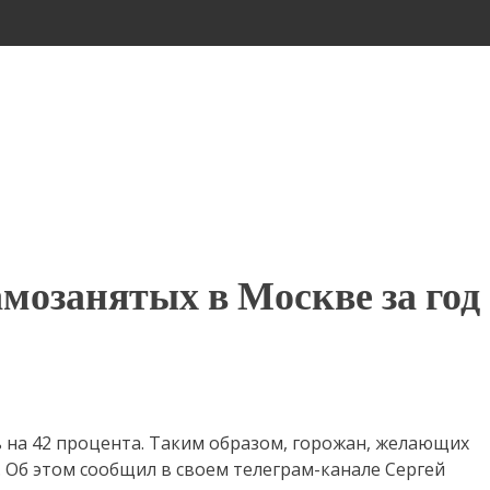
мозанятых в Москве за год
ь на 42 процента. Таким образом, горожан, желающих
е. Об этом сообщил в своем телеграм-канале Сергей