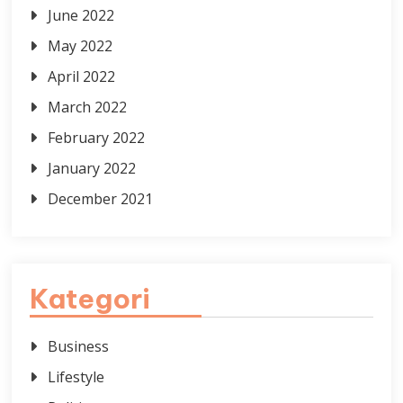
June 2022
May 2022
April 2022
March 2022
February 2022
January 2022
December 2021
Kategori
Business
Lifestyle