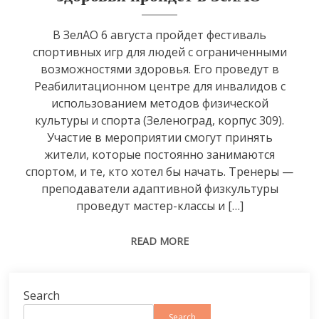
В ЗелАО 6 августа пройдет фестиваль
спортивных игр для людей с ограниченными
возможностями здоровья. Его проведут в
Реабилитационном центре для инвалидов с
использованием методов физической
культуры и спорта (Зеленоград, корпус 309).
Участие в мероприятии смогут принять
жители, которые постоянно занимаются
спортом, и те, кто хотел бы начать. Тренеры —
преподаватели адаптивной физкультуры
проведут мастер-классы и […]
READ MORE
Search
Search