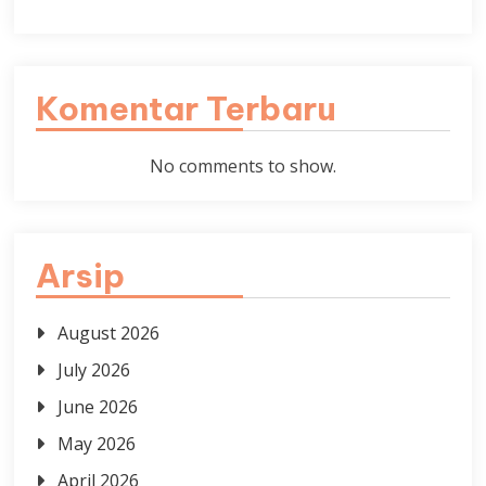
Komentar Terbaru
No comments to show.
Arsip
August 2026
July 2026
June 2026
May 2026
April 2026