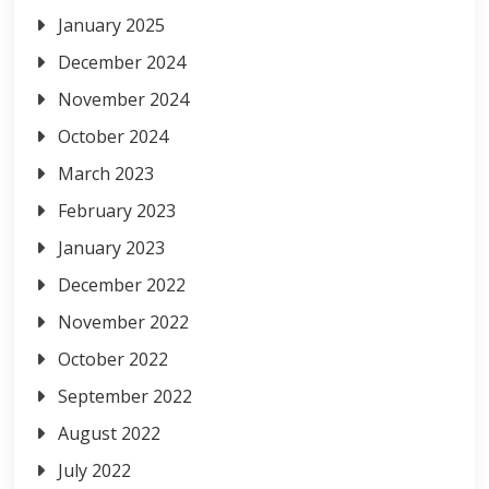
January 2025
December 2024
November 2024
October 2024
March 2023
February 2023
January 2023
December 2022
November 2022
October 2022
September 2022
August 2022
July 2022