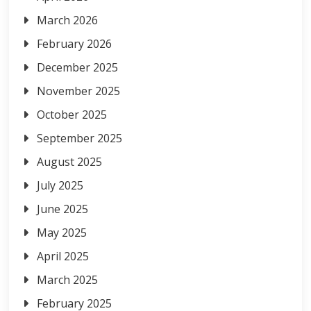
March 2026
February 2026
December 2025
November 2025
October 2025
September 2025
August 2025
July 2025
June 2025
May 2025
April 2025
March 2025
February 2025